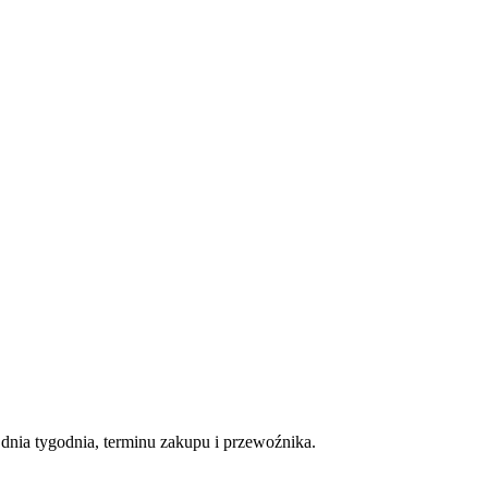
nia tygodnia, terminu zakupu i przewoźnika.