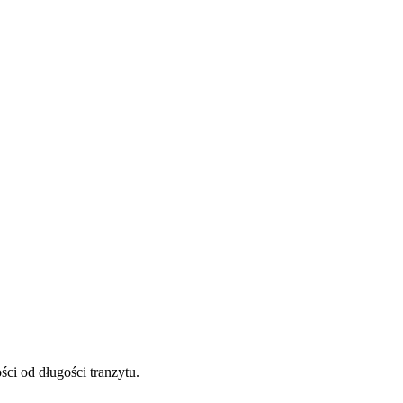
ci od długości tranzytu.