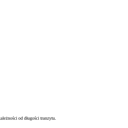
ależności od długości tranzytu.