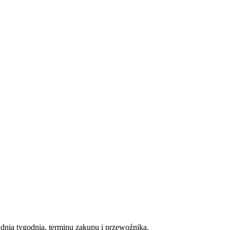
nia tygodnia, terminu zakupu i przewoźnika.