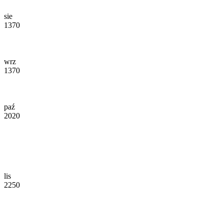
sie
1370
wrz
1370
paź
2020
lis
2250