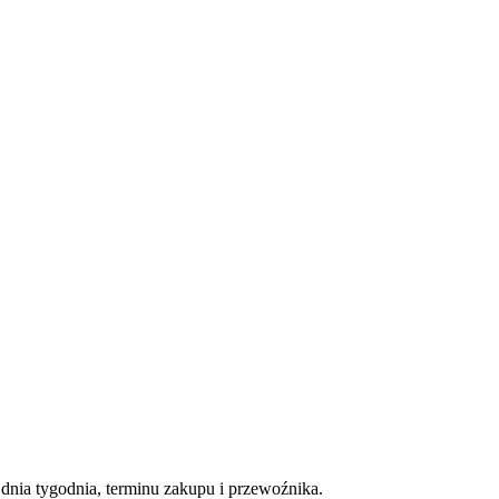
nia tygodnia, terminu zakupu i przewoźnika.