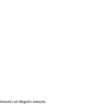
eżności od długości tranzytu.