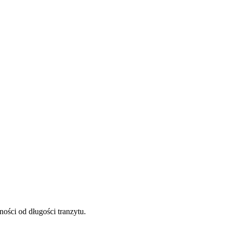
ości od długości tranzytu.