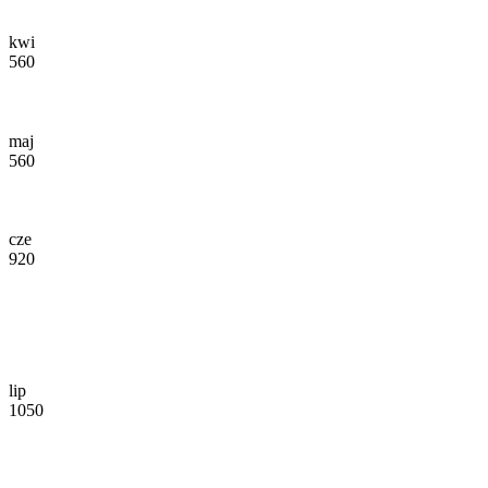
kwi
560
maj
560
cze
920
lip
1050