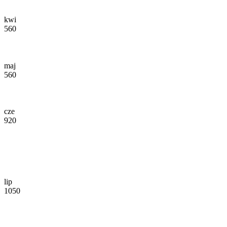
kwi
560
maj
560
cze
920
lip
1050