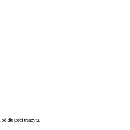
 od długości tranzytu.