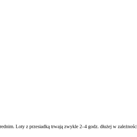
rednim. Loty z przesiadką trwają zwykle 2–4 godz. dłużej w zależności