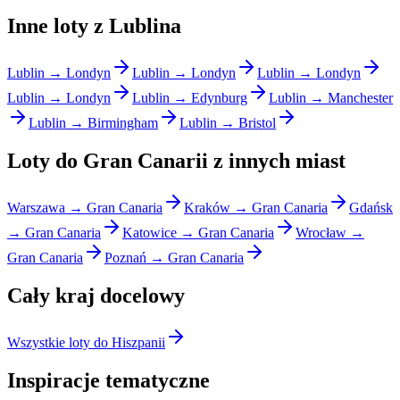
Inne loty z Lublina
Lublin → Londyn
Lublin → Londyn
Lublin → Londyn
Lublin → Londyn
Lublin → Edynburg
Lublin → Manchester
Lublin → Birmingham
Lublin → Bristol
Loty do Gran Canarii z innych miast
Warszawa → Gran Canaria
Kraków → Gran Canaria
Gdańsk
→ Gran Canaria
Katowice → Gran Canaria
Wrocław →
Gran Canaria
Poznań → Gran Canaria
Cały kraj docelowy
Wszystkie loty do Hiszpanii
Inspiracje tematyczne