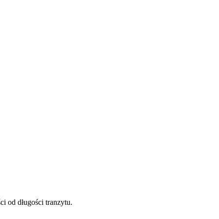
i od długości tranzytu.