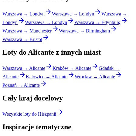
Warszawa → Londyn
Warszawa → Londyn
Warszawa →
Londyn
Warszawa → Londyn
Warszawa → Edynburg
Warszawa → Manchester
Warszawa → Birmingham
Warszawa → Bristol
Loty do Alicante z innych miast
Warszawa → Alicante
Kraków → Alicante
Gdańsk →
Alicante
Katowice → Alicante
Wrocław → Alicante
Poznań → Alicante
Cały kraj docelowy
Wszystkie loty do Hiszpanii
Inspiracje tematyczne