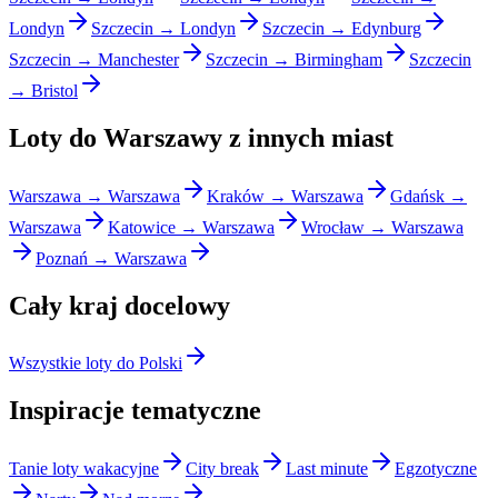
Londyn
Szczecin → Londyn
Szczecin → Edynburg
Szczecin → Manchester
Szczecin → Birmingham
Szczecin
→ Bristol
Loty do Warszawy z innych miast
Warszawa → Warszawa
Kraków → Warszawa
Gdańsk →
Warszawa
Katowice → Warszawa
Wrocław → Warszawa
Poznań → Warszawa
Cały kraj docelowy
Wszystkie loty do Polski
Inspiracje tematyczne
Tanie loty wakacyjne
City break
Last minute
Egzotyczne