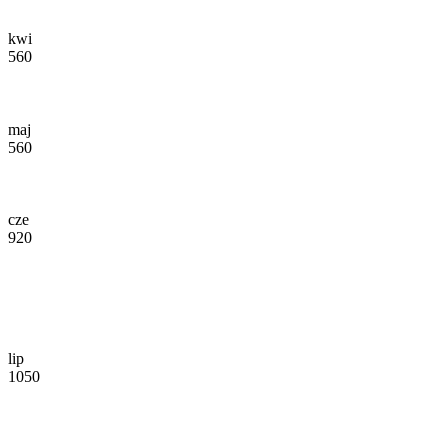
kwi
560
maj
560
cze
920
lip
1050