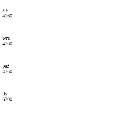
sie
4160
wrz
4160
paź
4160
lis
6700