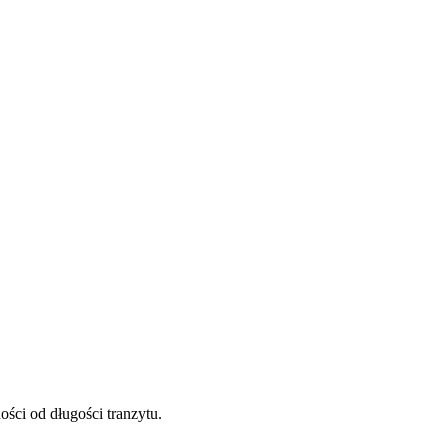
ści od długości tranzytu.