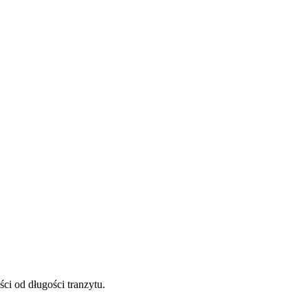
ci od długości tranzytu.