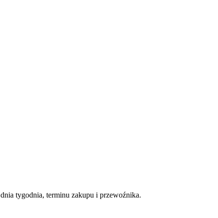
nia tygodnia, terminu zakupu i przewoźnika.