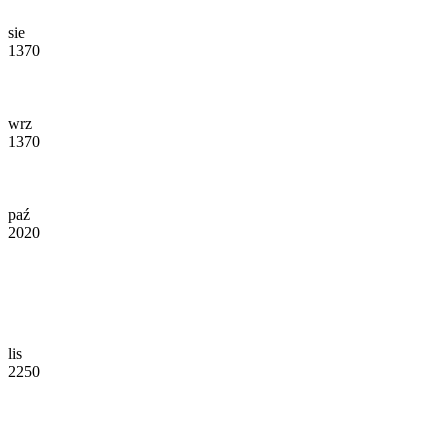
sie
1370
wrz
1370
paź
2020
lis
2250