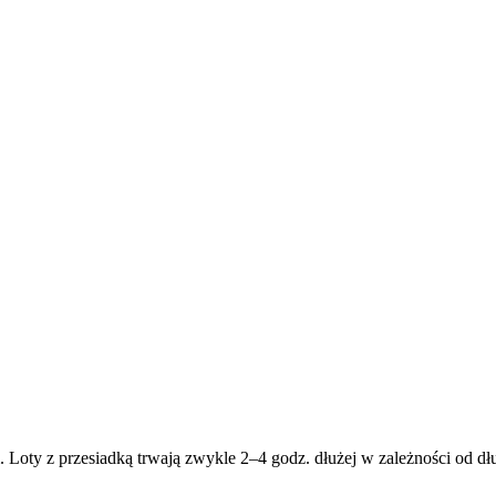
 Loty z przesiadką trwają zwykle 2–4 godz. dłużej w zależności od dłu