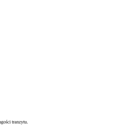
gości tranzytu.