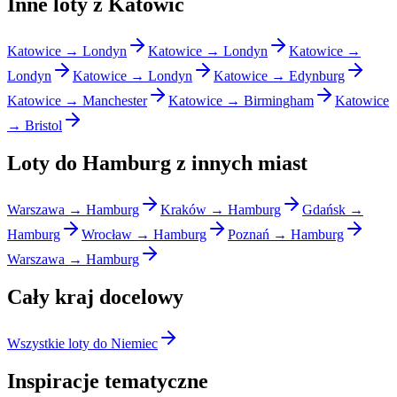
Inne loty z Katowic
Katowice → Londyn
Katowice → Londyn
Katowice →
Londyn
Katowice → Londyn
Katowice → Edynburg
Katowice → Manchester
Katowice → Birmingham
Katowice
→ Bristol
Loty do Hamburg z innych miast
Warszawa → Hamburg
Kraków → Hamburg
Gdańsk →
Hamburg
Wrocław → Hamburg
Poznań → Hamburg
Warszawa → Hamburg
Cały kraj docelowy
Wszystkie loty do Niemiec
Inspiracje tematyczne