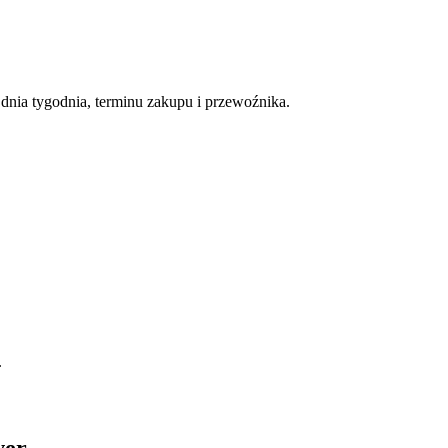
nia tygodnia, terminu zakupu i przewoźnika.
.