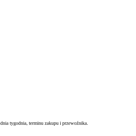
nia tygodnia, terminu zakupu i przewoźnika.