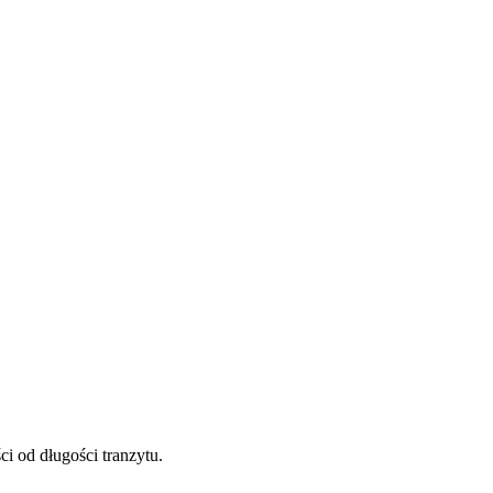
i od długości tranzytu.