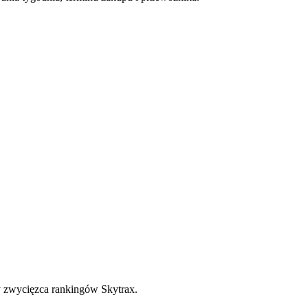
 zwycięzca rankingów Skytrax.