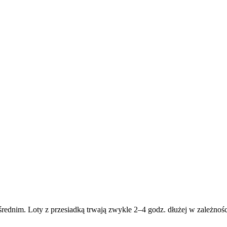
rednim. Loty z przesiadką trwają zwykle 2–4 godz. dłużej w zależności