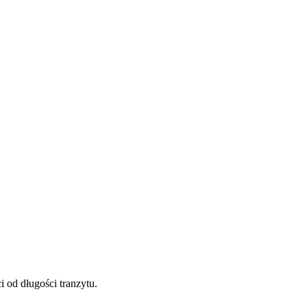
 od długości tranzytu.