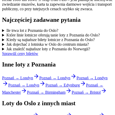
zwiedzanie muzeów, karta ta zapewnia darmowe wejścia i transport
publiczny, co przy tutejszych cenach szybko się zwraca.
Najczęściej zadawane pytania
Ile trwa lot z Poznania do Oslo?
Które linie lotnicze oferują tanie loty z Poznania do Oslo?
Kiedy są najtańsze bilety lotnicze z Poznania do Oslo?
Jak dojechać z lotniska w Oslo do centrum miasta?
Jak znaleźć najtańsze loty z Poznania do Norwegii?
Sprawdź ceny biletów
Inne loty z Poznania
Poznań → Londyn
Poznań → Londyn
Poznań → Londyn
Poznań → Londyn
Poznań → Edynburg
Poznań →
Manchester
Poznań → Birmingham
Poznań → Bristol
Loty do Oslo z innych miast