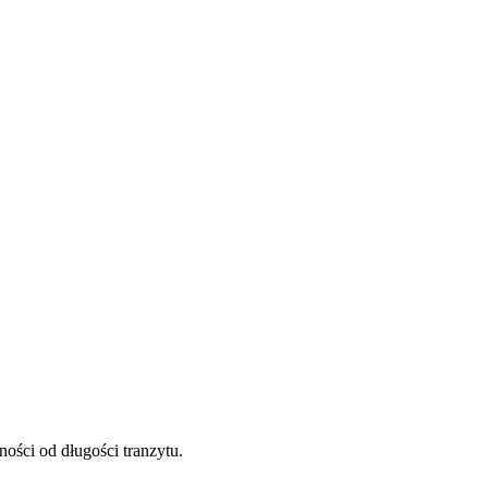
ości od długości tranzytu.