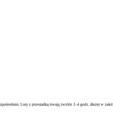
zpośrednim. Loty z przesiadką trwają zwykle 2–4 godz. dłużej w zależn