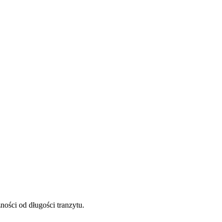
ności od długości tranzytu.